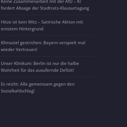
Keine Zusammenarbeit mit der AfD – KI
fordert Absage der Stadtrats-Klausurtagung
Hitze ist kein Witz – Satirische Aktion mit
ernstem Hintergrund
Klimaziel gestrichen: Bayern verspielt mal
wieder Vertrauen!
Unser Klinikum: Berlin ist nur die halbe
Wahrheit für das ausufernde Defizit!
Es reicht: Alle gemeinsam gegen den
Sozialkahlschlag!