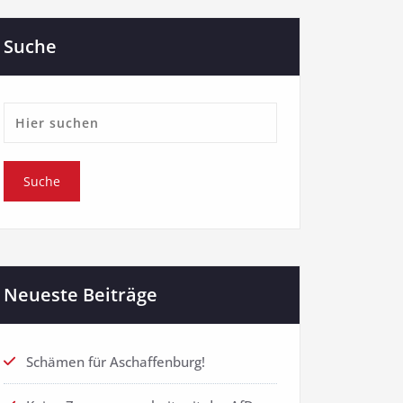
Suche
Neueste Beiträge
Schämen für Aschaffenburg!