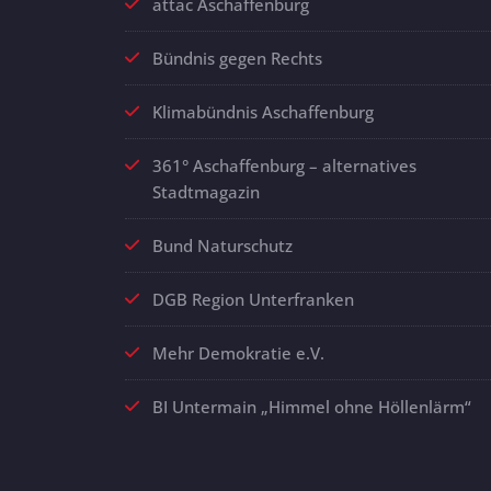
attac Aschaffenburg
Bündnis gegen Rechts
Klimabündnis Aschaffenburg
361° Aschaffenburg – alternatives
Stadtmagazin
Bund Naturschutz
DGB Region Unterfranken
Mehr Demokratie e.V.
BI Untermain „Himmel ohne Höllenlärm“