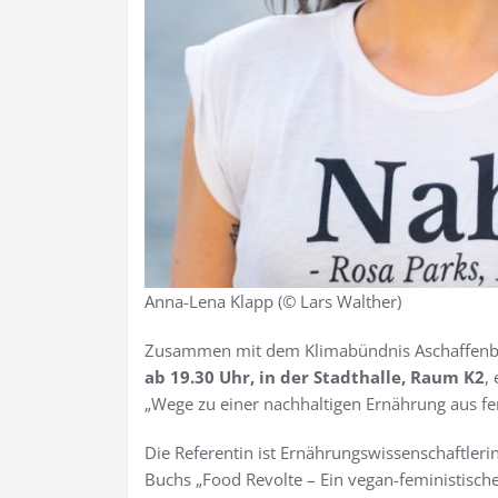
Anna-Lena Klapp (© Lars Walther)
Zusammen mit dem Klimabündnis Aschaffenbur
ab 19.30 Uhr, in der Stadthalle, Raum K2
,
„Wege zu einer nachhaltigen Ernährung aus fem
Die Referentin ist Ernährungswissenschaftler
Buchs „Food Revolte – Ein vegan-feministische