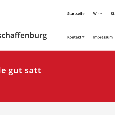
Startseite
Wir
St
schaffenburg
Kontakt
Impressum
e gut satt