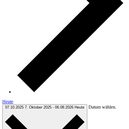
Heute
Datum wählen.
07.10.2025
7. Oktober 2025
-
06.08.2026
Heute