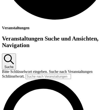
Veranstaltungen
Veranstaltungen Suche und Ansichten,
Navigation
Suche
Bitte Schlüsselwort eingeben. Suche nach Veranstaltungen
Schlüsselwort.