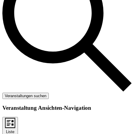
Veranstaltungen suchen
Veranstaltung Ansichten-Navigation
Liste