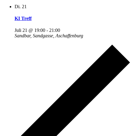
Di.
21
KI Treff
Juli 21 @ 19:00
-
21:00
Sandbar, Sandgasse, Aschaffenburg