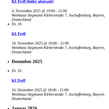
KI-Treff (leider abgesagt)
4. November 2025 @ 19:00
-
21:00
Weinhaus Stegmann
Kleberstraße 7, Aschaffenburg, Bayern,
Deutschland
Di.
18
KI-Treff
18. November 2025 @ 19:00
-
21:00
Weinhaus Stegmann
Kleberstraße 7, Aschaffenburg, Bayern,
Deutschland
Dezember 2025
Di.
16
KI Treff
16. Dezember 2025 @ 18:00
-
21:00
Weinhaus Stegmann
Kleberstraße 7, Aschaffenburg, Bayern,
Deutschland
Januar 2026