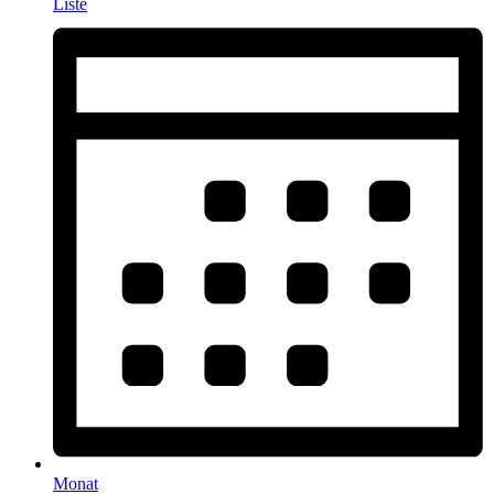
Liste
Monat