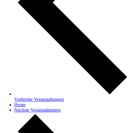
Vorherige
Veranstaltungen
Heute
Nächste
Veranstaltungen