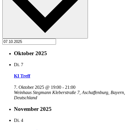
Oktober 2025
Di.
7
KI Treff
7. Oktober 2025 @ 19:00
-
21:00
Weinhaus Stegmann
Kleberstraße 7, Aschaffenburg, Bayern,
Deutschland
November 2025
Di.
4