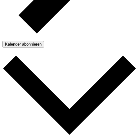
Kalender abonnieren