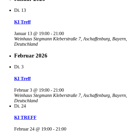
Di.
13
KI Treff
Januar 13 @ 19:00
-
21:00
Weinhaus Stegmann
Kleberstraße 7, Aschaffenburg, Bayern,
Deutschland
Februar 2026
Di.
3
KI Treff
Februar 3 @ 19:00
-
21:00
Weinhaus Stegmann
Kleberstraße 7, Aschaffenburg, Bayern,
Deutschland
Di.
24
KI TREFF
Februar 24 @ 19:00
-
21:00